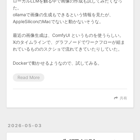
ローカルLLMを触る中で画像の作成も試してみたくなっ
た。
ollamaで画像の生成もできるという情報を見たが、
AppleSiliconのMacでないと動かないそうな。
最近の画像生成は、ComfyUI というものを使うらしい。
Xのタイムラインで、グラフノードでワークフローが組ま
れているもののスクショで流れてきていたりしていた。
Dockerで動かせるようなので、試してみる。
Read More
共有
2026-05-03