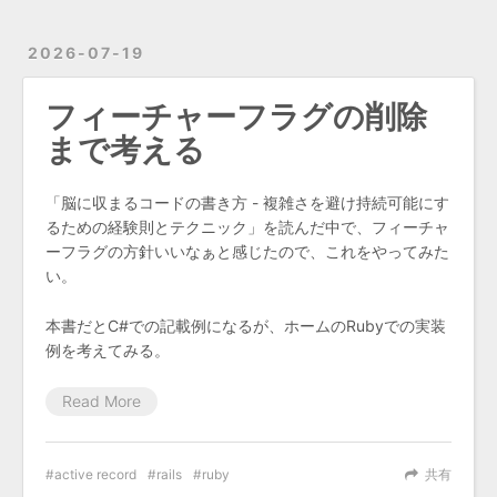
2026-07-19
フィーチャーフラグの削除
まで考える
「脳に収まるコードの書き方 - 複雑さを避け持続可能にす
るための経験則とテクニック」を読んだ中で、フィーチャ
ーフラグの方針いいなぁと感じたので、これをやってみた
い。
本書だとC#での記載例になるが、ホームのRubyでの実装
例を考えてみる。
Read More
active record
rails
ruby
共有