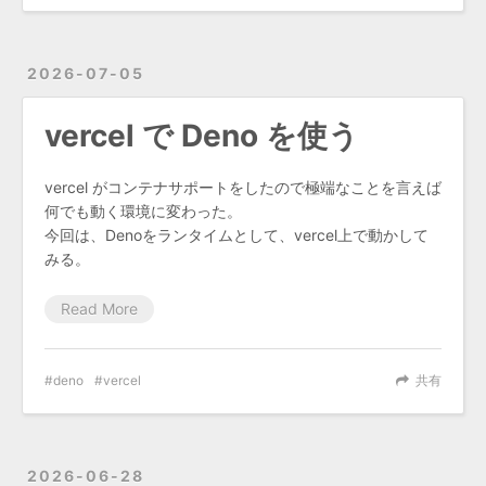
2026-07-05
vercel で Deno を使う
vercel がコンテナサポートをしたので極端なことを言えば
何でも動く環境に変わった。
今回は、Denoをランタイムとして、vercel上で動かして
みる。
Read More
deno
vercel
共有
2026-06-28