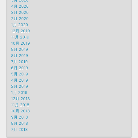
5月 2020
4月 2020
3月 2020
2月 2020
1月 2020
12月 2019
11月 2019
10月 2019
9月 2019
8月 2019
7月 2019
6月 2019
5月 2019
4月 2019
2月 2019
1月 2019
12月 2018
11月 2018
10月 2018
9月 2018
8月 2018
7月 2018