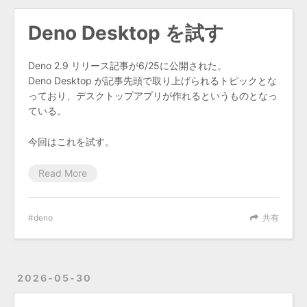
Deno Desktop を試す
Deno 2.9 リリース記事が6/25に公開された。
Deno Desktop が記事先頭で取り上げられるトピックとな
っており、デスクトップアプリが作れるというものとなっ
ている。
今回はこれを試す。
Read More
deno
共有
2026-05-30