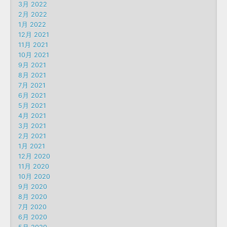
3月 2022
2月 2022
1月 2022
12月 2021
11月 2021
10月 2021
9月 2021
8月 2021
7月 2021
6月 2021
5月 2021
4月 2021
3月 2021
2月 2021
1月 2021
12月 2020
11月 2020
10月 2020
9月 2020
8月 2020
7月 2020
6月 2020