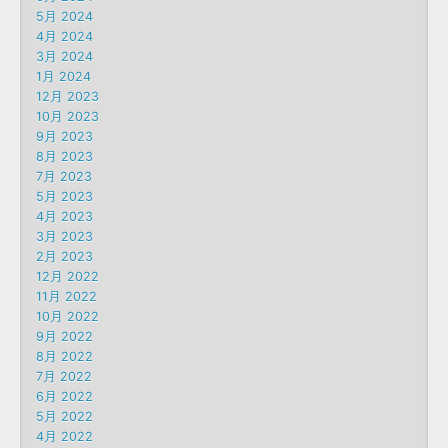
5月 2024
4月 2024
3月 2024
1月 2024
12月 2023
10月 2023
9月 2023
8月 2023
7月 2023
5月 2023
4月 2023
3月 2023
2月 2023
12月 2022
11月 2022
10月 2022
9月 2022
8月 2022
7月 2022
6月 2022
5月 2022
4月 2022