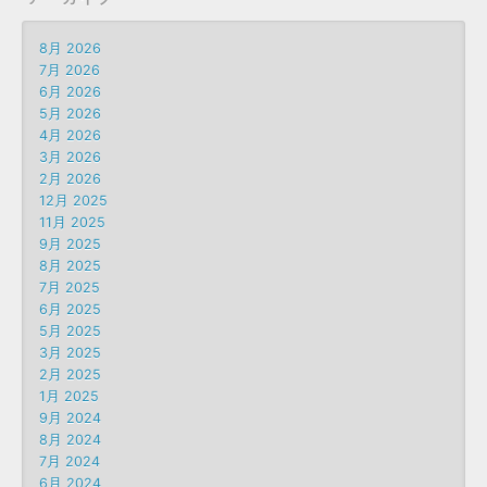
8月 2026
7月 2026
6月 2026
5月 2026
4月 2026
3月 2026
2月 2026
12月 2025
11月 2025
9月 2025
8月 2025
7月 2025
6月 2025
5月 2025
3月 2025
2月 2025
1月 2025
9月 2024
8月 2024
7月 2024
6月 2024