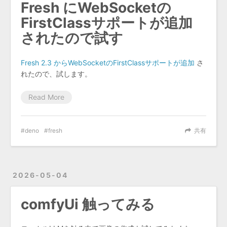
Fresh にWebSocketの
FirstClassサポートが追加
されたので試す
Fresh 2.3 からWebSocketのFirstClassサポートが追加
さ
れたので、試します。
Read More
deno
fresh
共有
2026-05-04
comfyUi 触ってみる