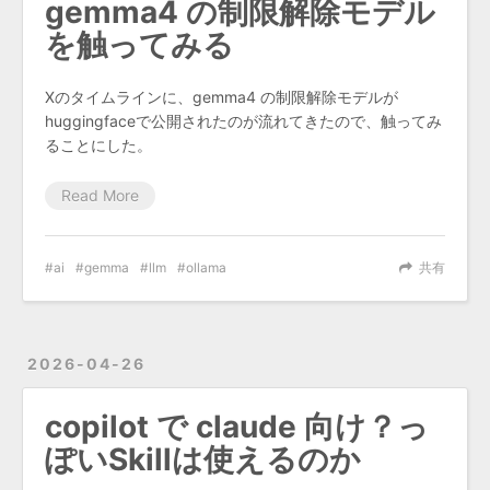
gemma4 の制限解除モデル
を触ってみる
Xのタイムラインに、gemma4 の制限解除モデルが
huggingfaceで公開されたのが流れてきたので、触ってみ
ることにした。
Read More
ai
gemma
llm
ollama
共有
2026-04-26
copilot で claude 向け？っ
ぽいSkillは使えるのか