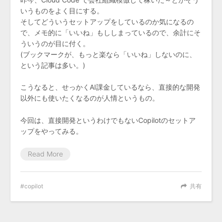
いうものをよく目にする。
そしてどういうセットアップをしているのか気になるの
で、メモ的に「いいね」もししまっているので、余計にそ
ういうのが目に付く。
(ブックマークが、もっと楽なら「いいね」しないのに、
という記事は多い。)
こうなると、せっかくAI課金しているなら、直接的な開発
以外にも使いたくなるのが人情というもの。
今回は、直接開発というわけでもないCopilotのセットア
ップをやってみる。
Read More
copilot
共有