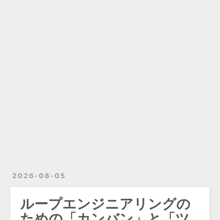
2026-08-05
ループエンジニアリングの
ための「カンバン」と「ツ