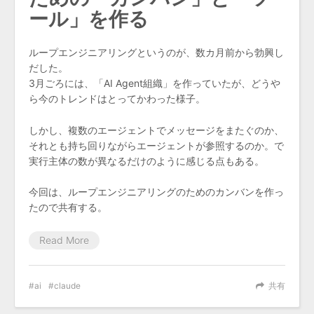
ール」を作る
ループエンジニアリングというのが、数カ月前から勃興し
だした。
3月ごろには、「AI Agent組織」を作っていたが、どうや
ら今のトレンドはとってかわった様子。
しかし、複数のエージェントでメッセージをまたぐのか、
それとも持ち回りながらエージェントが参照するのか。で
実行主体の数が異なるだけのように感じる点もある。
今回は、ループエンジニアリングのためのカンバンを作っ
たので共有する。
Read More
ai
claude
共有