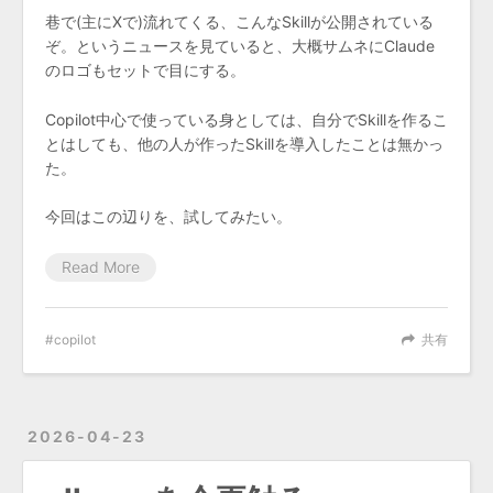
巷で(主にXで)流れてくる、こんなSkillが公開されている
ぞ。というニュースを見ていると、大概サムネにClaude
のロゴもセットで目にする。
Copilot中心で使っている身としては、自分でSkillを作るこ
とはしても、他の人が作ったSkillを導入したことは無かっ
た。
今回はこの辺りを、試してみたい。
Read More
copilot
共有
2026-04-23