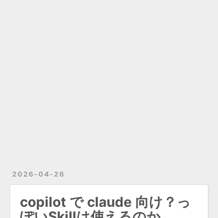
2026-04-26
copilot で claude 向け？っ
ぽいSkillは使えるのか