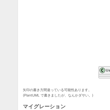
矢印の書き方間違っている可能性あります。
(PlantUML で書きましたが、なんかダサい。)
マイグレーション