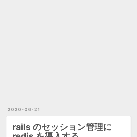
2020-06-21
rails のセッション管理に
redis を導入する