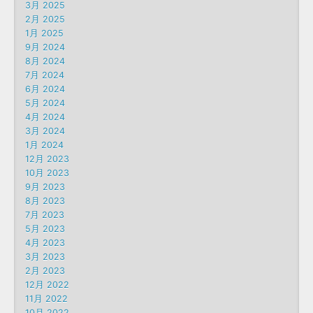
3月 2025
2月 2025
1月 2025
9月 2024
8月 2024
7月 2024
6月 2024
5月 2024
4月 2024
3月 2024
1月 2024
12月 2023
10月 2023
9月 2023
8月 2023
7月 2023
5月 2023
4月 2023
3月 2023
2月 2023
12月 2022
11月 2022
10月 2022