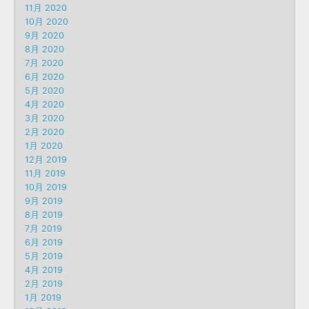
11月 2020
10月 2020
9月 2020
8月 2020
7月 2020
6月 2020
5月 2020
4月 2020
3月 2020
2月 2020
1月 2020
12月 2019
11月 2019
10月 2019
9月 2019
8月 2019
7月 2019
6月 2019
5月 2019
4月 2019
2月 2019
1月 2019