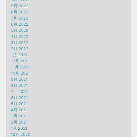
9月 2022
8月 2022
7月 2022
6月 2022
5月 2022
4月 2022
3月 2022
2月 2022
1月 2022
12月 2021
11月 2021
10月 2021
9月 2021
8月 2021
7月 2021
6月 2021
5月 2021
4月 2021
3月 2021
2月 2021
1月 2021
12月 2020