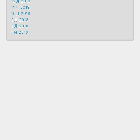
12月 2018
11月 2018
10月 2018
9月 2018
8月 2018
7月 2018