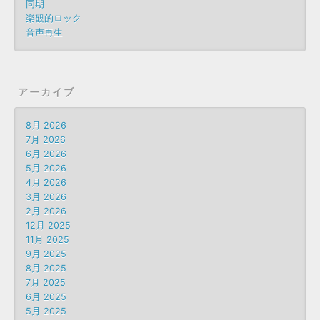
同期
楽観的ロック
音声再生
アーカイブ
8月 2026
7月 2026
6月 2026
5月 2026
4月 2026
3月 2026
2月 2026
12月 2025
11月 2025
9月 2025
8月 2025
7月 2025
6月 2025
5月 2025