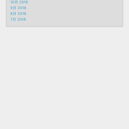
10月 2018
9月 2018
8月 2018
7月 2018