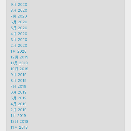
9月 2020
8月 2020
7月 2020
6月 2020
5月 2020
4月 2020
3月 2020
2月 2020
1月 2020
12月 2019
11月 2019
10月 2019
9月 2019
8月 2019
7月 2019
6月 2019
5月 2019
4月 2019
2月 2019
1月 2019
12月 2018
11月 2018