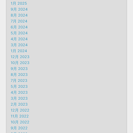
1月 2025
9月 2024
8月 2024
7月 2024
6月 2024
5月 2024
4月 2024
3月 2024
1月 2024
12月 2023
10月 2023
9月 2023
8月 2023
7月 2023
5月 2023
4月 2023
3月 2023
2月 2023
12月 2022
11月 2022
10月 2022
9月 2022