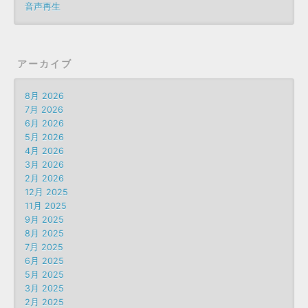
音声再生
アーカイブ
8月 2026
7月 2026
6月 2026
5月 2026
4月 2026
3月 2026
2月 2026
12月 2025
11月 2025
9月 2025
8月 2025
7月 2025
6月 2025
5月 2025
3月 2025
2月 2025