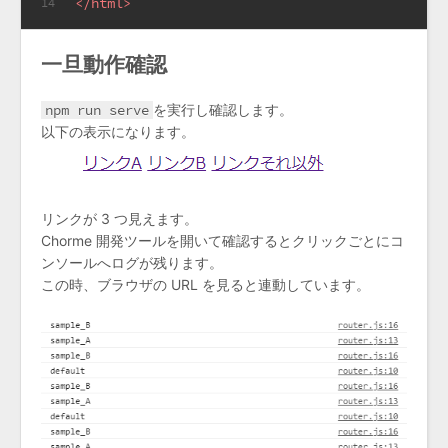
</
html
>
14
一旦動作確認
npm run serve
を実行し確認します。
以下の表示になります。
リンクが 3 つ見えます。
Chorme 開発ツールを開いて確認するとクリックごとにコ
ンソールへログが残ります。
この時、ブラウザの URL を見ると連動しています。