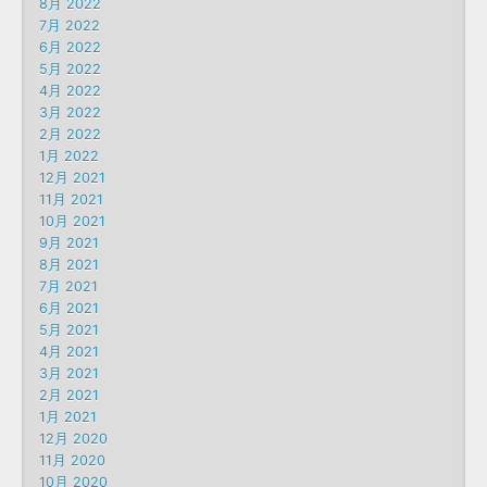
8月 2022
7月 2022
6月 2022
5月 2022
4月 2022
3月 2022
2月 2022
1月 2022
12月 2021
11月 2021
10月 2021
9月 2021
8月 2021
7月 2021
6月 2021
5月 2021
4月 2021
3月 2021
2月 2021
1月 2021
12月 2020
11月 2020
10月 2020