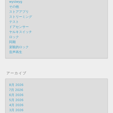
wysiwyg
その他
ストアアプリ
ストリーミング
テスト
ドアセンサー
ヤルキスイッチ
ロック
同期
楽観的ロック
音声再生
アーカイブ
8月 2026
7月 2026
6月 2026
5月 2026
4月 2026
3月 2026