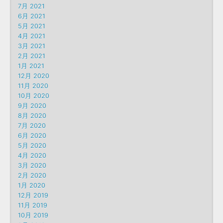
7月 2021
6月 2021
5月 2021
4月 2021
3月 2021
2月 2021
1月 2021
12月 2020
11月 2020
10月 2020
9月 2020
8月 2020
7月 2020
6月 2020
5月 2020
4月 2020
3月 2020
2月 2020
1月 2020
12月 2019
11月 2019
10月 2019