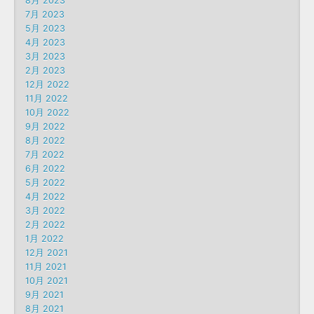
8月 2023
7月 2023
5月 2023
4月 2023
3月 2023
2月 2023
12月 2022
11月 2022
10月 2022
9月 2022
8月 2022
7月 2022
6月 2022
5月 2022
4月 2022
3月 2022
2月 2022
1月 2022
12月 2021
11月 2021
10月 2021
9月 2021
8月 2021