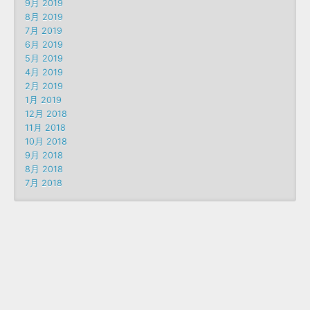
9月 2019
8月 2019
7月 2019
6月 2019
5月 2019
4月 2019
2月 2019
1月 2019
12月 2018
11月 2018
10月 2018
9月 2018
8月 2018
7月 2018