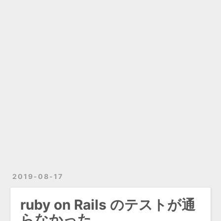
2019-08-17
ruby on Rails のテストが通
らなかった