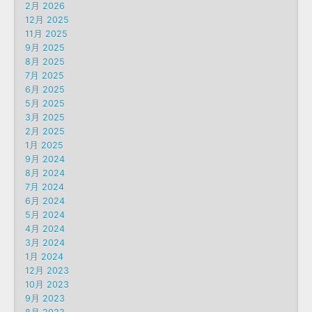
2月 2026
12月 2025
11月 2025
9月 2025
8月 2025
7月 2025
6月 2025
5月 2025
3月 2025
2月 2025
1月 2025
9月 2024
8月 2024
7月 2024
6月 2024
5月 2024
4月 2024
3月 2024
1月 2024
12月 2023
10月 2023
9月 2023