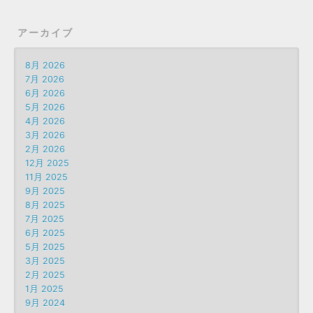
アーカイブ
8月 2026
7月 2026
6月 2026
5月 2026
4月 2026
3月 2026
2月 2026
12月 2025
11月 2025
9月 2025
8月 2025
7月 2025
6月 2025
5月 2025
3月 2025
2月 2025
1月 2025
9月 2024