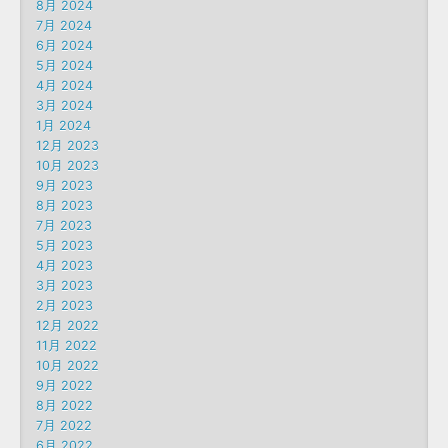
8月 2024
7月 2024
6月 2024
5月 2024
4月 2024
3月 2024
1月 2024
12月 2023
10月 2023
9月 2023
8月 2023
7月 2023
5月 2023
4月 2023
3月 2023
2月 2023
12月 2022
11月 2022
10月 2022
9月 2022
8月 2022
7月 2022
6月 2022