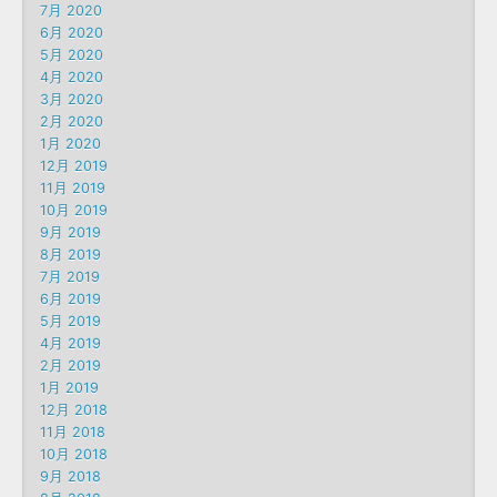
7月 2020
6月 2020
5月 2020
4月 2020
3月 2020
2月 2020
1月 2020
12月 2019
11月 2019
10月 2019
9月 2019
8月 2019
7月 2019
6月 2019
5月 2019
4月 2019
2月 2019
1月 2019
12月 2018
11月 2018
10月 2018
9月 2018