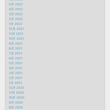
5月 2022
4月 2022
3月 2022
2月 2022
1月 2022
12月 2021
11月 2021
10月 2021
9月 2021
8月 2021
7月 2021
6月 2021
5月 2021
4月 2021
3月 2021
2月 2021
1月 2021
12月 2020
11月 2020
10月 2020
9月 2020
8月 2020