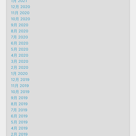
1月 2021
12月 2020
11月 2020
10月 2020
9月 2020
8月 2020
7月 2020
6月 2020
5月 2020
4月 2020
3月 2020
2月 2020
1月 2020
12月 2019
11月 2019
10月 2019
9月 2019
8月 2019
7月 2019
6月 2019
5月 2019
4月 2019
2月 2019