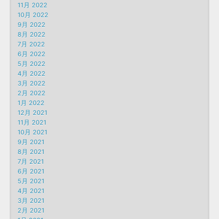
11月 2022
10月 2022
9月 2022
8月 2022
7月 2022
6月 2022
5月 2022
4月 2022
3月 2022
2月 2022
1月 2022
12月 2021
11月 2021
10月 2021
9月 2021
8月 2021
7月 2021
6月 2021
5月 2021
4月 2021
3月 2021
2月 2021