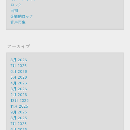
ロック
同期
楽観的ロック
音声再生
アーカイブ
8月 2026
7月 2026
6月 2026
5月 2026
4月 2026
3月 2026
2月 2026
12月 2025
11月 2025
9月 2025
8月 2025
7月 2025
6月 2025