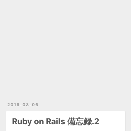
2019-08-06
Ruby on Rails 備忘録.2