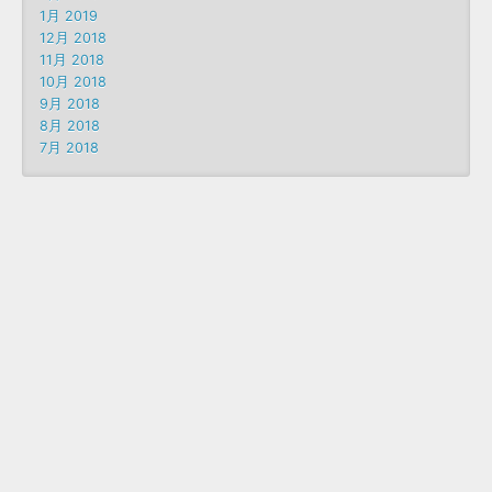
1月 2019
12月 2018
11月 2018
10月 2018
9月 2018
8月 2018
7月 2018