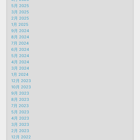
5月 2025
3月 2025
2月 2025
1月 2025
9月 2024
8月 2024
7月 2024
6月 2024
5月 2024
4月 2024
3月 2024
1月 2024
12月 2023
10月 2023
9月 2023
8月 2023
7月 2023
5月 2023
4月 2023
3月 2023
2月 2023
12月 2022