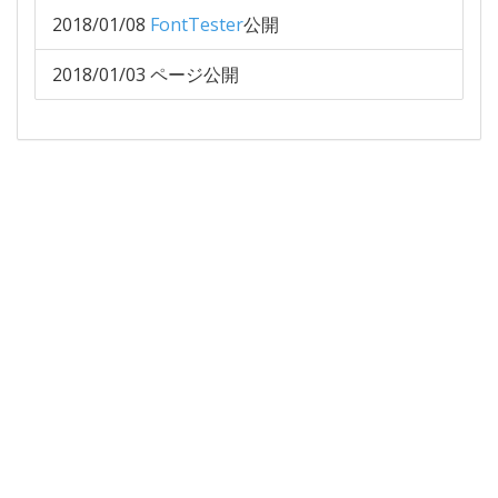
2018/01/08
FontTester
公開
2018/01/03 ページ公開