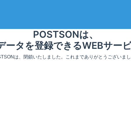
POSTSONは、
Nデータを登録できるWEBサー
STSONは、閉鎖いたしました。これまでありがとうございま