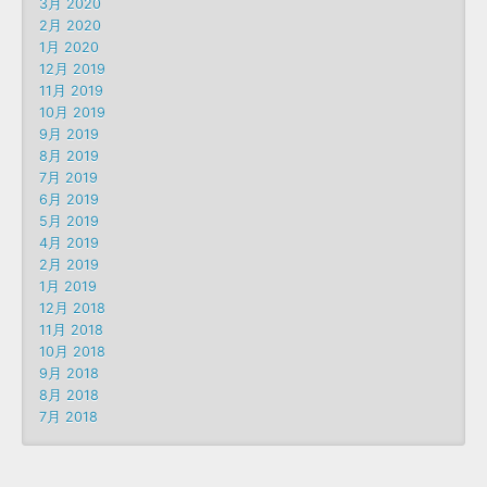
3月 2020
2月 2020
1月 2020
12月 2019
11月 2019
10月 2019
9月 2019
8月 2019
7月 2019
6月 2019
5月 2019
4月 2019
2月 2019
1月 2019
12月 2018
11月 2018
10月 2018
9月 2018
8月 2018
7月 2018