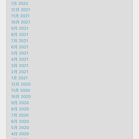
1月 2022
12月 2021
11月 2021
10月 2021
9月 2021
8月 2021
7月 2021
6月 2021
5月 2021
4月 2021
3月 2021
2月 2021
1月 2021
12月 2020
11月 2020
10月 2020
9月 2020
8月 2020
7月 2020
6月 2020
5月 2020
4月 2020