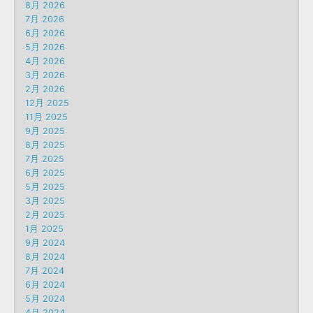
8月 2026
7月 2026
6月 2026
5月 2026
4月 2026
3月 2026
2月 2026
12月 2025
11月 2025
9月 2025
8月 2025
7月 2025
6月 2025
5月 2025
3月 2025
2月 2025
1月 2025
9月 2024
8月 2024
7月 2024
6月 2024
5月 2024
4月 2024