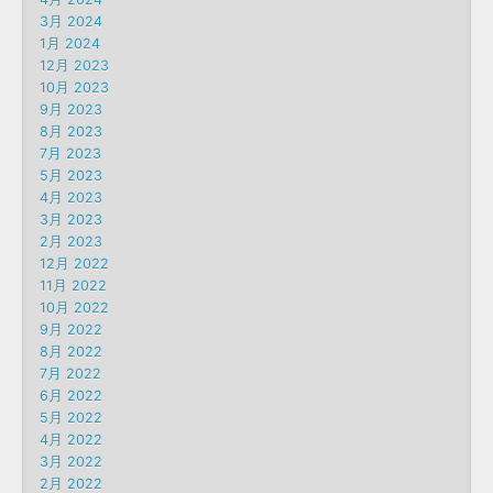
3月 2024
1月 2024
12月 2023
10月 2023
9月 2023
8月 2023
7月 2023
5月 2023
4月 2023
3月 2023
2月 2023
12月 2022
11月 2022
10月 2022
9月 2022
8月 2022
7月 2022
6月 2022
5月 2022
4月 2022
3月 2022
2月 2022