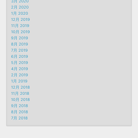
3月 2020
2月 2020
1月 2020
12月 2019
11月 2019
10月 2019
9月 2019
8月 2019
7月 2019
6月 2019
5月 2019
4月 2019
2月 2019
1月 2019
12月 2018
11月 2018
10月 2018
9月 2018
8月 2018
7月 2018