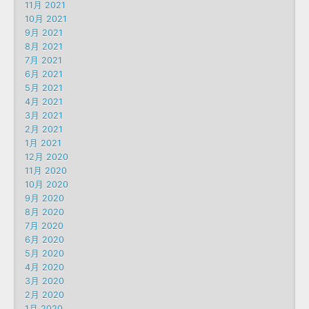
11月 2021
10月 2021
9月 2021
8月 2021
7月 2021
6月 2021
5月 2021
4月 2021
3月 2021
2月 2021
1月 2021
12月 2020
11月 2020
10月 2020
9月 2020
8月 2020
7月 2020
6月 2020
5月 2020
4月 2020
3月 2020
2月 2020
1月 2020