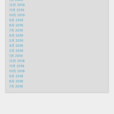
12月 2019
11月 2019
10月 2019
9月 2019
8月 2019
7月 2019
6月 2019
5月 2019
4月 2019
2月 2019
1月 2019
12月 2018
11月 2018
10月 2018
9月 2018
8月 2018
7月 2018