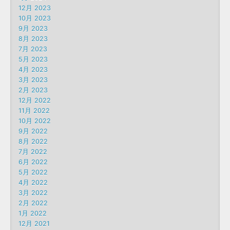
12月 2023
10月 2023
9月 2023
8月 2023
7月 2023
5月 2023
4月 2023
3月 2023
2月 2023
12月 2022
11月 2022
10月 2022
9月 2022
8月 2022
7月 2022
6月 2022
5月 2022
4月 2022
3月 2022
2月 2022
1月 2022
12月 2021