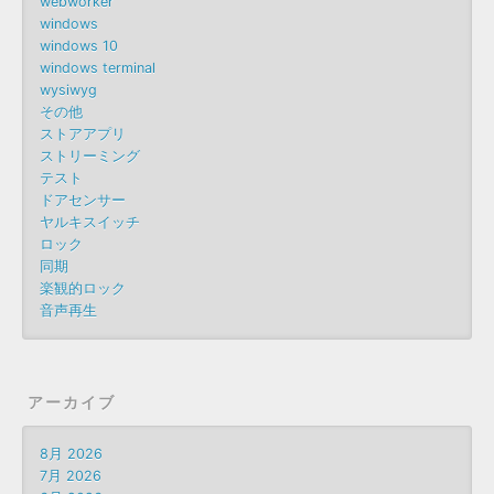
webworker
windows
windows 10
windows terminal
wysiwyg
その他
ストアアプリ
ストリーミング
テスト
ドアセンサー
ヤルキスイッチ
ロック
同期
楽観的ロック
音声再生
アーカイブ
8月 2026
7月 2026