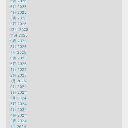
6月 2026
5月 2026
4月 2026
3月 2026
2月 2026
12月 2025
11月 2025
9月 2025
8月 2025
7月 2025
6月 2025
5月 2025
3月 2025
2月 2025
1月 2025
9月 2024
8月 2024
7月 2024
6月 2024
5月 2024
4月 2024
3月 2024
1月 2024