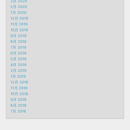
3月 2020
2月 2020
1月 2020
12月 2019
11月 2019
10月 2019
9月 2019
8月 2019
7月 2019
6月 2019
5月 2019
4月 2019
2月 2019
1月 2019
12月 2018
11月 2018
10月 2018
9月 2018
8月 2018
7月 2018