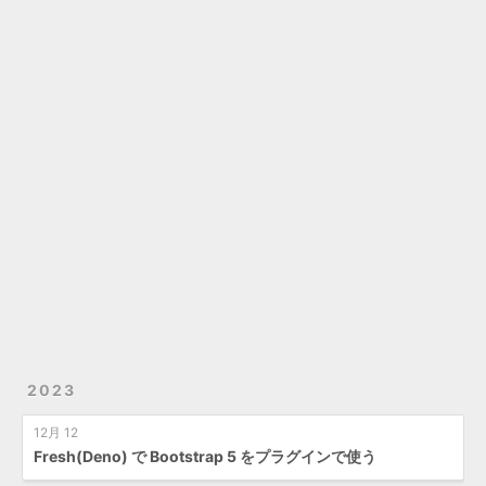
2023
12月 12
Fresh(Deno) で Bootstrap 5 をプラグインで使う