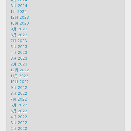
3月 2024
1月 2024
12月 2023
10月 2023
9月 2023
8月 2023
7月 2023
5月 2023
4月 2023
3月 2023
2月 2023
12月 2022
11月 2022
10月 2022
9月 2022
8月 2022
7月 2022
6月 2022
5月 2022
4月 2022
3月 2022
2月 2022