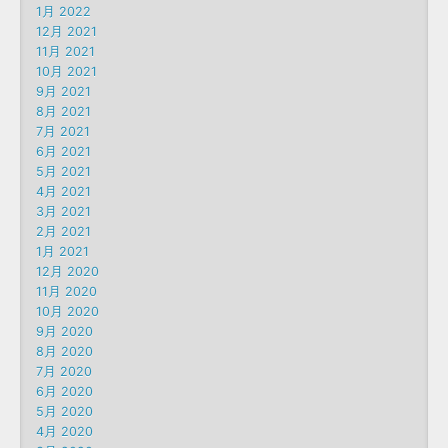
1月 2022
12月 2021
11月 2021
10月 2021
9月 2021
8月 2021
7月 2021
6月 2021
5月 2021
4月 2021
3月 2021
2月 2021
1月 2021
12月 2020
11月 2020
10月 2020
9月 2020
8月 2020
7月 2020
6月 2020
5月 2020
4月 2020