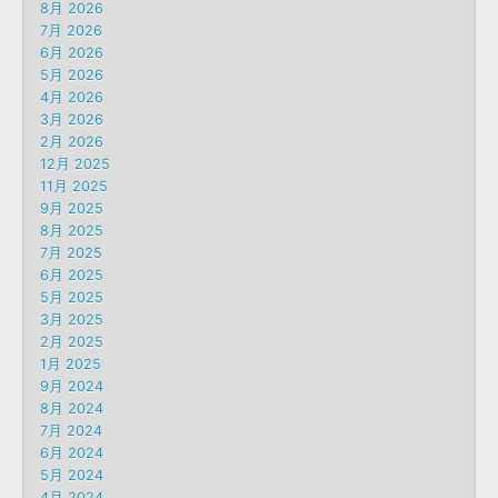
8月 2026
7月 2026
6月 2026
5月 2026
4月 2026
3月 2026
2月 2026
12月 2025
11月 2025
9月 2025
8月 2025
7月 2025
6月 2025
5月 2025
3月 2025
2月 2025
1月 2025
9月 2024
8月 2024
7月 2024
6月 2024
5月 2024
4月 2024