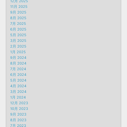
12月 2025
11月 2025
9月 2025
8月 2025
7月 2025
6月 2025
5月 2025
3月 2025
2月 2025
1月 2025
9月 2024
8月 2024
7月 2024
6月 2024
5月 2024
4月 2024
3月 2024
1月 2024
12月 2023
10月 2023
9月 2023
8月 2023
7月 2023