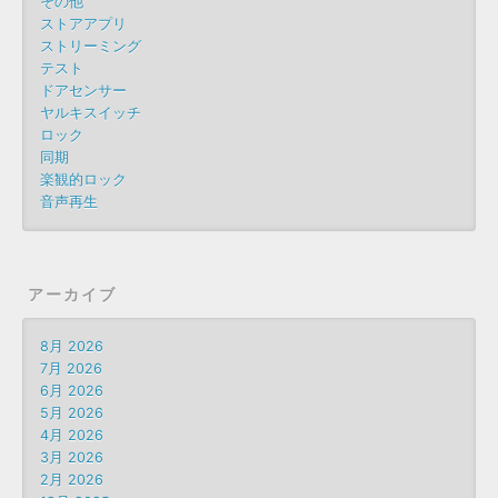
その他
ストアアプリ
ストリーミング
テスト
ドアセンサー
ヤルキスイッチ
ロック
同期
楽観的ロック
音声再生
アーカイブ
8月 2026
7月 2026
6月 2026
5月 2026
4月 2026
3月 2026
2月 2026