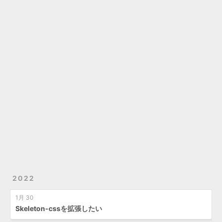
2022
1月 30
Skeleton-cssを拡張したい