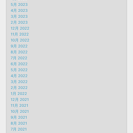
5月 2023
4月 2023
3月 2023
2月 2023
12月 2022
11月 2022
10月 2022
9月 2022
8月 2022
7月 2022
6月 2022
5月 2022
4月 2022
3月 2022
2月 2022
1月 2022
12月 2021
11月 2021
10月 2021
9月 2021
8月 2021
7月 2021