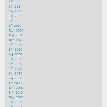
6月 2021
5月 2021
4月 2021
3月 2021
2月 2021
1月 2021
12月 2020
11月 2020
10月 2020
9月 2020
8月 2020
7月 2020
6月 2020
5月 2020
4月 2020
3月 2020
2月 2020
1月 2020
12月 2019
11月 2019
10月 2019
9月 2019
8月 2019