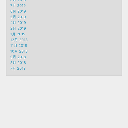
7月 2019
6月 2019
5月 2019
4月 2019
2月 2019
1月 2019
12月 2018
11月 2018
10月 2018
9月 2018
8月 2018
7月 2018