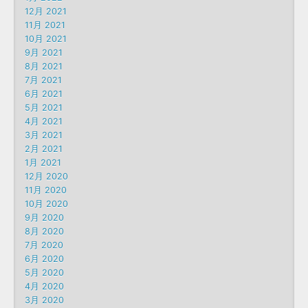
12月 2021
11月 2021
10月 2021
9月 2021
8月 2021
7月 2021
6月 2021
5月 2021
4月 2021
3月 2021
2月 2021
1月 2021
12月 2020
11月 2020
10月 2020
9月 2020
8月 2020
7月 2020
6月 2020
5月 2020
4月 2020
3月 2020