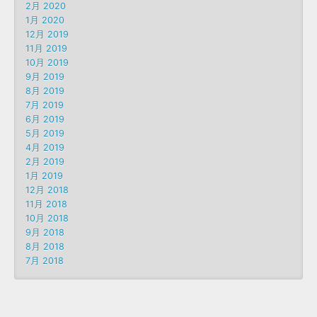
2月 2020
1月 2020
12月 2019
11月 2019
10月 2019
9月 2019
8月 2019
7月 2019
6月 2019
5月 2019
4月 2019
2月 2019
1月 2019
12月 2018
11月 2018
10月 2018
9月 2018
8月 2018
7月 2018