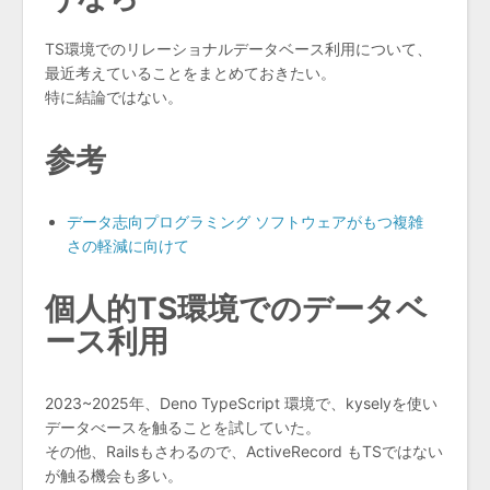
TS環境でのリレーショナルデータベース利用について、
最近考えていることをまとめておきたい。
特に結論ではない。
参考
データ志向プログラミング ソフトウェアがもつ複雑
さの軽減に向けて
個人的TS環境でのデータベ
ース利用
2023~2025年、Deno TypeScript 環境で、kyselyを使い
データべースを触ることを試していた。
その他、Railsもさわるので、ActiveRecord もTSではない
が触る機会も多い。