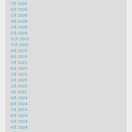
7月 2026
6月 2026
5月 2026
4月 2026
3月 2026
2月 2026
12月 2025
11月 2025
9月 2025
8月 2025
7月 2025
6月 2025
5月 2025
3月 2025
2月 2025
1月 2025
9月 2024
8月 2024
7月 2024
6月 2024
5月 2024
4月 2024