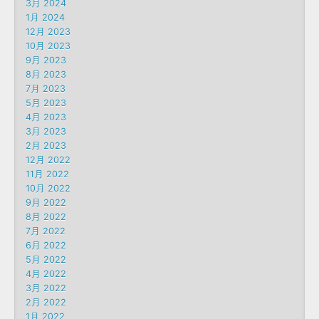
3月 2024
1月 2024
12月 2023
10月 2023
9月 2023
8月 2023
7月 2023
5月 2023
4月 2023
3月 2023
2月 2023
12月 2022
11月 2022
10月 2022
9月 2022
8月 2022
7月 2022
6月 2022
5月 2022
4月 2022
3月 2022
2月 2022
1月 2022