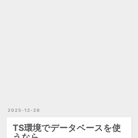
2025-12-28
TS環境でデータベースを使
うなら