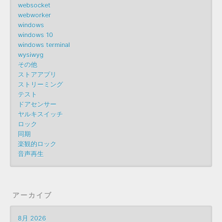
websocket
webworker
windows
windows 10
windows terminal
wysiwyg
その他
ストアアプリ
ストリーミング
テスト
ドアセンサー
ヤルキスイッチ
ロック
同期
楽観的ロック
音声再生
アーカイブ
8月 2026